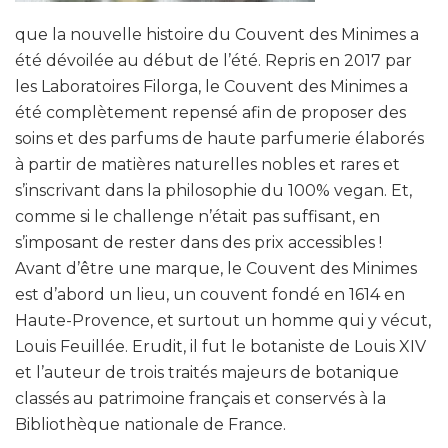
que la nouvelle histoire du Couvent des Minimes a
été dévoilée au début de l’été. Repris en 2017 par
les Laboratoires Filorga, le Couvent des Minimes a
été complètement repensé afin de proposer des
soins et des parfums de haute parfumerie élaborés
à partir de matières naturelles nobles et rares et
s’inscrivant dans la philosophie du 100% vegan. Et,
comme si le challenge n’était pas suffisant, en
s’imposant de rester dans des prix accessibles !
Avant d’être une marque, le Couvent des Minimes
est d’abord un lieu, un couvent fondé en 1614 en
Haute-Provence, et surtout un homme qui y vécut,
Louis Feuillée. Erudit, il fut le botaniste de Louis XIV
et l’auteur de trois traités majeurs de botanique
classés au patrimoine français et conservés à la
Bibliothèque nationale de France.