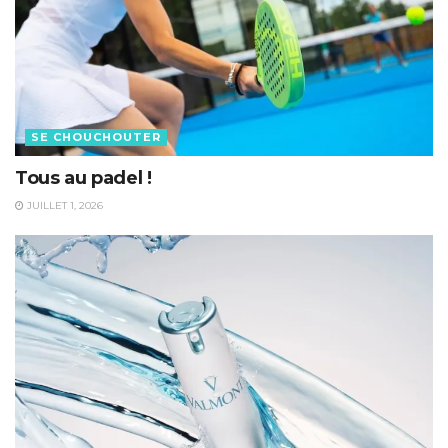
SE CHOUCHOUTER
Tous au padel !
JUILLET 1, 2026