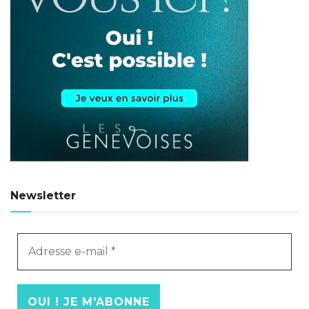
Newsletter
Adresse
e-
mail
*