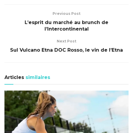
Previous Post
L’esprit du marché au brunch de
l’Intercontinental
Next Post
Sul Vulcano Etna DOC Rosso, le vin de l’Etna
Articles
similaires