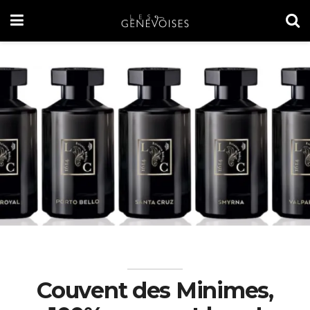
Couvent des Minimes,