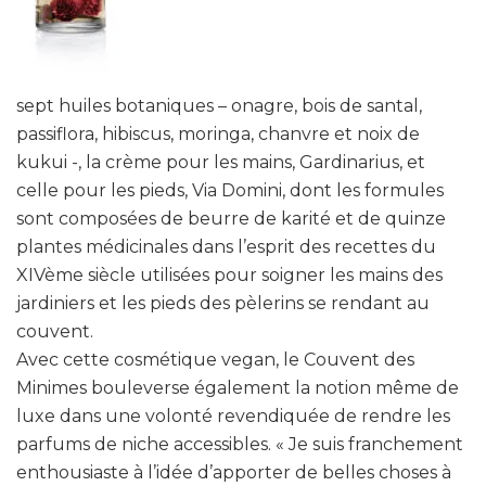
sept huiles botaniques – onagre, bois de santal,
passiflora, hibiscus, moringa, chanvre et noix de
kukui -, la crème pour les mains, Gardinarius, et
celle pour les pieds, Via Domini, dont les formules
sont composées de beurre de karité et de quinze
plantes médicinales dans l’esprit des recettes du
XIVème siècle utilisées pour soigner les mains des
jardiniers et les pieds des pèlerins se rendant au
couvent.
Avec cette cosmétique vegan, le Couvent des
Minimes bouleverse également la notion même de
luxe dans une volonté revendiquée de rendre les
parfums de niche accessibles. « Je suis franchement
enthousiaste à l’idée d’apporter de belles choses à