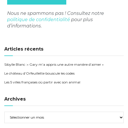
Nous ne spammons pas ! Consultez notre
politique de confidentialité
pour plus
d’informations.
Articles récents
Sibylle Blanc :« Gary m’a appris une autre manière d’aimer »
Le château d’Orfeuillette bouscule les codes
Les 5 villes françaises où partir avec son animal
Archives