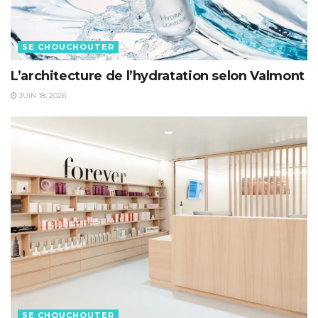
SE CHOUCHOUTER
L’architecture de l’hydratation selon Valmont
JUIN 18, 2026
SE CHOUCHOUTER