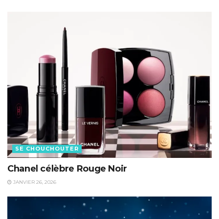
SE CHOUCHOUTER
Chanel célèbre Rouge Noir
JANVIER 26, 2026