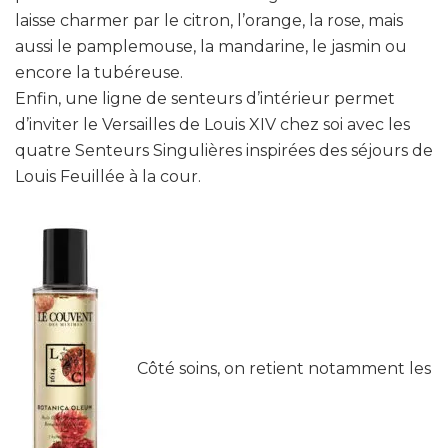
laisse charmer par le citron, l’orange, la rose, mais
aussi le pamplemouse, la mandarine, le jasmin ou
encore la tubéreuse.
Enfin, une ligne de senteurs d’intérieur permet
d’inviter le Versailles de Louis XIV chez soi avec les
quatre Senteurs Singulières inspirées des séjours de
Louis Feuillée à la cour.
Côté soins, on retient notamment les