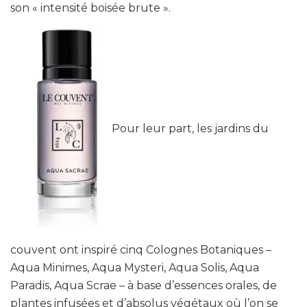
son « intensité boisée brute ».
Pour leur part, les jardins du
couvent ont inspiré cinq Colognes Botaniques –
Aqua Minimes, Aqua Mysteri, Aqua Solis, Aqua
Paradis, Aqua Scrae – à base d’essences orales, de
plantes infusées et d’absolus végétaux où l’on se