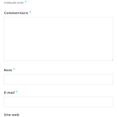
*
indiqués avec
*
Commentaire
*
Nom
*
E-mail
Site web