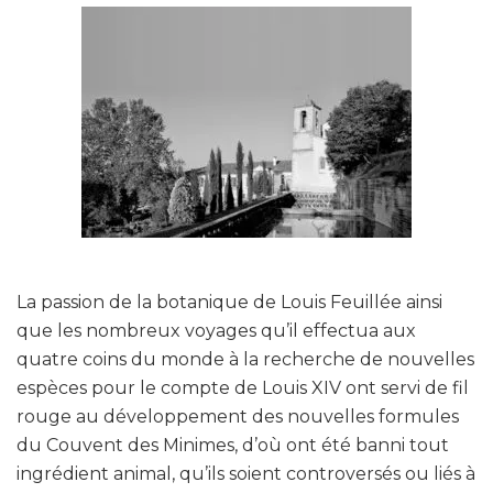
La passion de la botanique de Louis Feuillée ainsi
que les nombreux voyages qu’il effectua aux
quatre coins du monde à la recherche de nouvelles
espèces pour le compte de Louis XIV ont servi de fil
rouge au développement des nouvelles formules
du Couvent des Minimes, d’où ont été banni tout
ingrédient animal, qu’ils soient controversés ou liés à