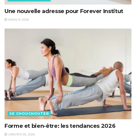
Une nouvelle adresse pour Forever Institut
MARS 9, 2026
SE CHOUCHOUTER
Forme et bien-être: les tendances 2026
JANVIER 26, 2026