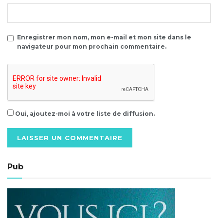
Enregistrer mon nom, mon e-mail et mon site dans le
navigateur pour mon prochain commentaire.
Oui, ajoutez-moi à votre liste de diffusion.
Alternative:
Pub