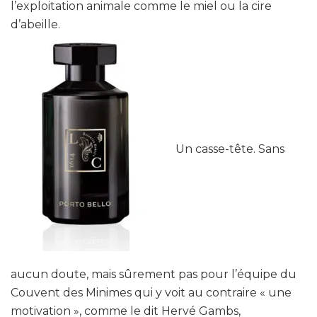
l’exploitation animale comme le miel ou la cire
d’abeille.
Un casse-tête. Sans
aucun doute, mais sûrement pas pour l’équipe du
Couvent des Minimes qui y voit au contraire « une
motivation », comme le dit Hervé Gambs,