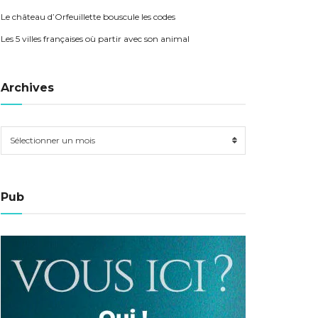
Le château d’Orfeuillette bouscule les codes
Les 5 villes françaises où partir avec son animal
Archives
Sélectionner un mois
Pub