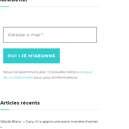
Adresse
e-
mail
*
Nous ne spammons pas ! Consultez notre
politique
de confidentialité
pour plus d’informations.
Articles récents
Sibylle Blanc :« Gary m’a appris une autre manière d’aimer
»