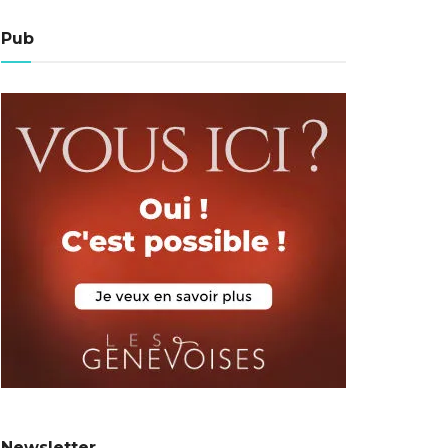
Pub
Newsletter