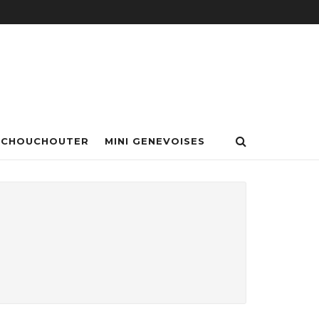
 CHOUCHOUTER
MINI GENEVOISES