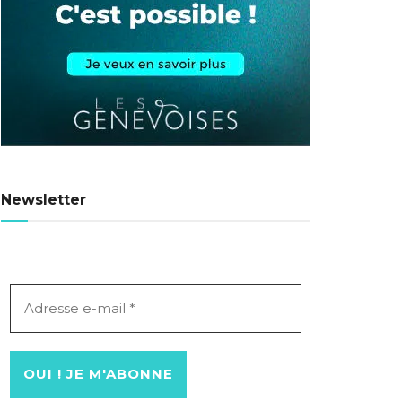
Newsletter
Adresse
e-
mail
*