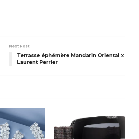
Next Post
Terrasse éphémère Mandarin Oriental x
Laurent Perrier