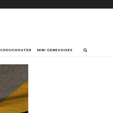
 CHOUCHOUTER
MINI GENEVOISES