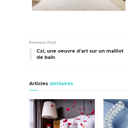
Previous Post
Czi, une oeuvre d’art sur un maillot
de bain
Articles
similaires