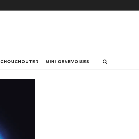
 CHOUCHOUTER
MINI GENEVOISES