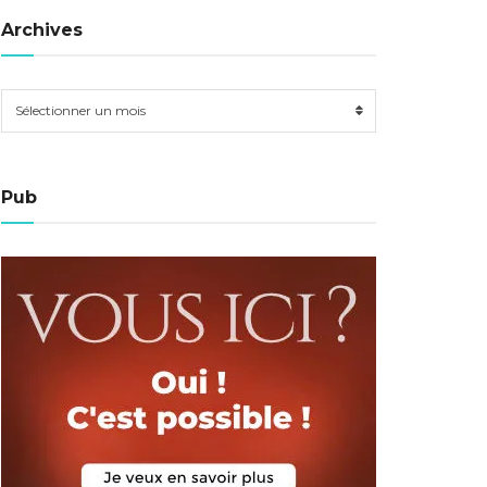
Archives
Sélectionner un mois
Pub