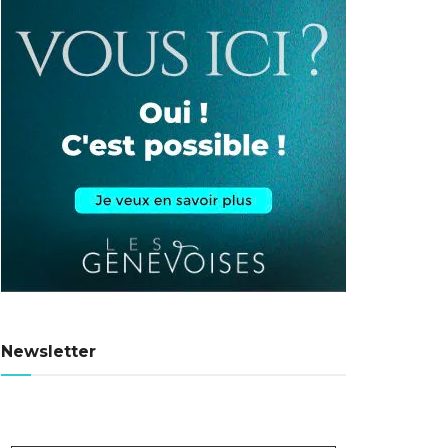
Newsletter