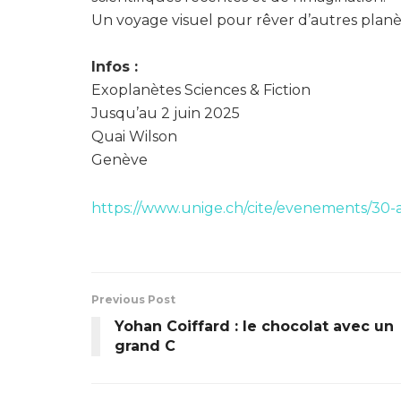
Un voyage visuel pour rêver d’autres planèt
Infos :
Exoplanètes Sciences & Fiction
Jusqu’au 2 juin 2025
Quai Wilson
Genève
https://www.unige.ch/cite/evenements/30
Previous Post
Yohan Coiffard : le chocolat avec un
grand C