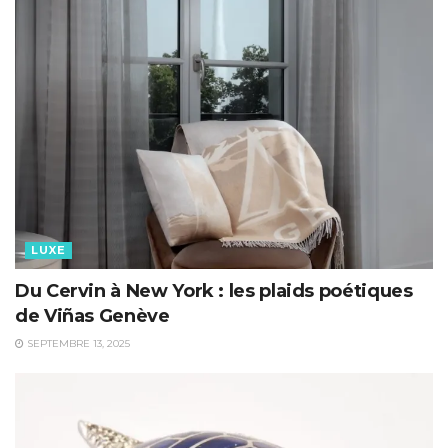
LUXE
Du Cervin à New York : les plaids poétiques
de Viñas Genève
SEPTEMBRE 13, 2025