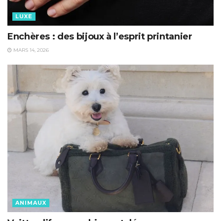
LUXE
Enchères : des bijoux à l’esprit printanier
MARS 14, 2026
ANIMAUX