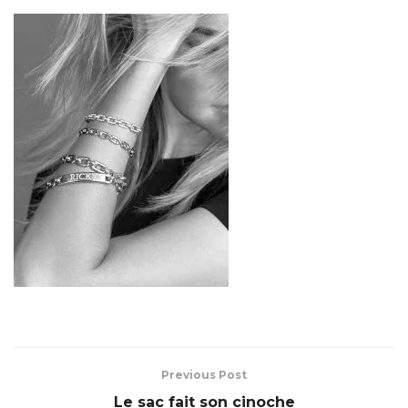
Previous Post
Le sac fait son cinoche