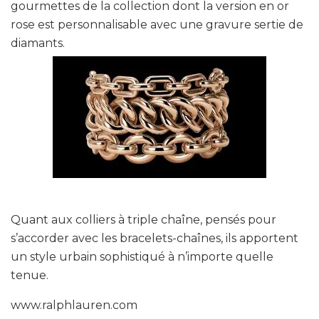
gourmettes de la collection dont la version en or
rose est personnalisable avec une gravure sertie de
diamants.
Quant aux colliers à triple chaîne, pensés pour
s’accorder avec les bracelets-chaînes, ils apportent
un style urbain sophistiqué à n’importe quelle
tenue.
www.ralphlauren.com