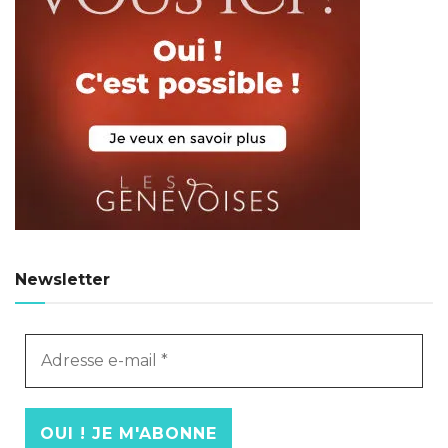
Newsletter
Adresse
e-
mail
*