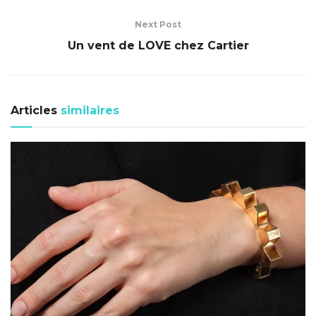
Next Post
Un vent de LOVE chez Cartier
Articles
similaires