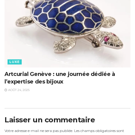
LUXE
Artcurial Genève : une journée dédiée à
l’expertise des bijoux
AOÛT 24, 2025
Laisser un commentaire
Votre adresse e-mail ne sera pas publiée.
Les champs obligatoires sont