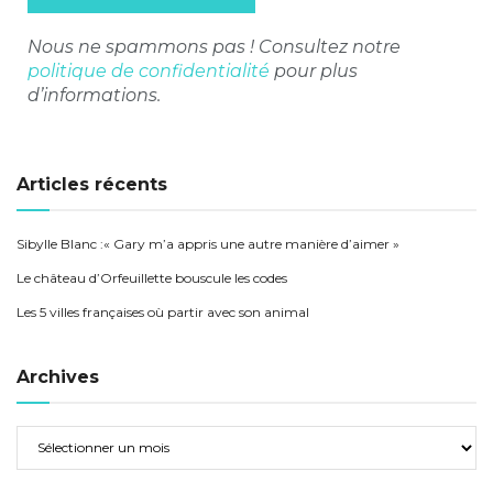
Nous ne spammons pas ! Consultez notre
politique de confidentialité
pour plus
d’informations.
Articles récents
Sibylle Blanc :« Gary m’a appris une autre manière d’aimer »
Le château d’Orfeuillette bouscule les codes
Les 5 villes françaises où partir avec son animal
Archives