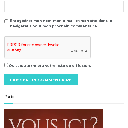
Enregistrer mon nom, mon e-mail et mon site dans le
navigateur pour mon prochain commentaire.
Oui, ajoutez-moi à votre liste de diffusion.
Alternative:
Pub