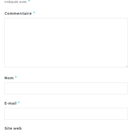
*
indiqués avec
*
Commentaire
*
Nom
*
E-mail
Site web