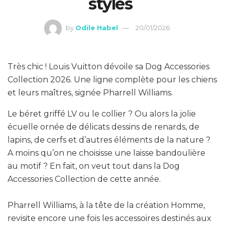
stylés
by
Odile Habel
20/01/2026
Très chic ! Louis Vuitton dévoile sa Dog Accessories
Collection 2026. Une ligne complète pour les chiens
et leurs maîtres, signée Pharrell Williams.
Le béret griffé LV ou le collier ? Ou alors la jolie
écuelle ornée de délicats dessins de renards, de
lapins, de cerfs et d’autres éléments de la nature ?
A moins qu’on ne choisisse une laisse bandoulière
au motif ? En fait, on veut tout dans la Dog
Accessories Collection de cette année.
Pharrell Williams, à la tête de la création Homme,
revisite encore une fois les accessoires destinés aux