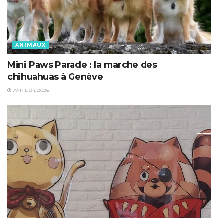
ANIMAUX
Mini Paws Parade : la marche des
chihuahuas à Genève
AVRIL 24, 2026