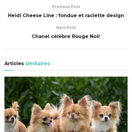
Previous Post
Heidi Cheese Line : fondue et raclette design
Next Post
Chanel célèbre Rouge Noir
Articles
similaires