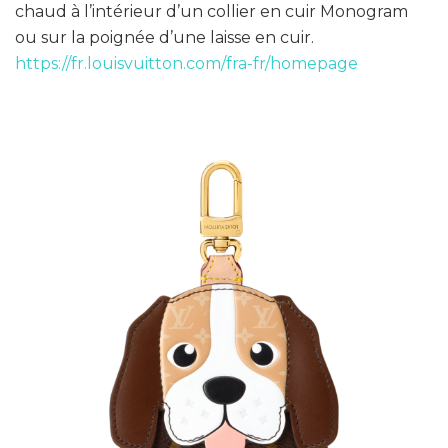
chaud à l’intérieur d’un collier en cuir Monogram
ou sur la poignée d’une laisse en cuir.
https://fr.louisvuitton.com/fra-fr/homepage