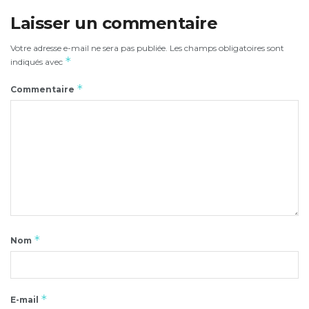
Laisser un commentaire
Votre adresse e-mail ne sera pas publiée.
Les champs obligatoires sont
*
indiqués avec
*
Commentaire
*
Nom
*
E-mail