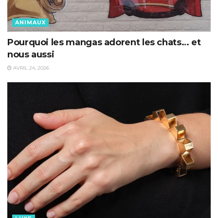
ANIMAUX
Pourquoi les mangas adorent les chats… et
nous aussi
AVRIL 24, 2026