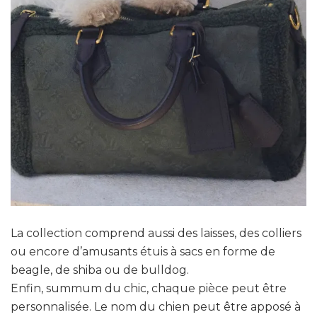
La collection comprend aussi des laisses, des colliers
ou encore d’amusants étuis à sacs en forme de
beagle, de shiba ou de bulldog.
Enfin, summum du chic, chaque pièce peut être
personnalisée. Le nom du chien peut être apposé à