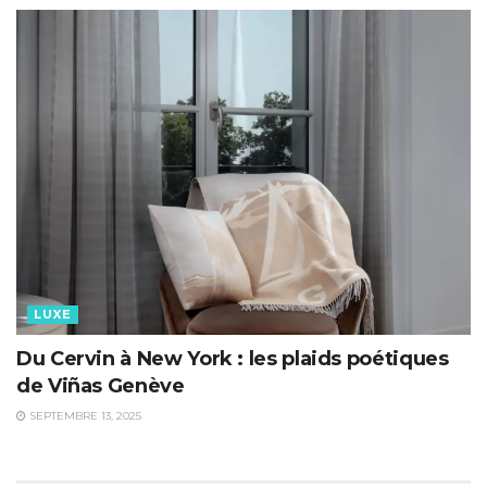
LUXE
Du Cervin à New York : les plaids poétiques
de Viñas Genève
SEPTEMBRE 13, 2025