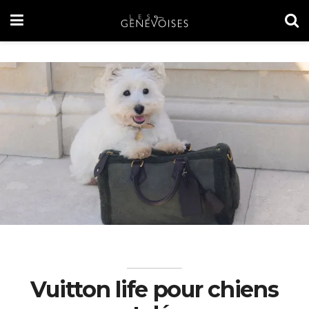
Vuitton life pour chiens