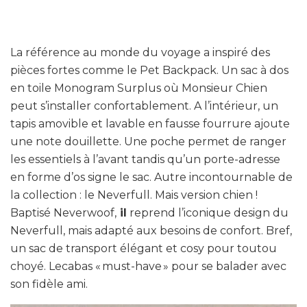
La référence au monde du voyage a inspiré des
pièces fortes comme le Pet Backpack. Un sac à dos
en toile Monogram Surplus où Monsieur Chien
peut s’installer confortablement. A l’intérieur, un
tapis amovible et lavable en fausse fourrure ajoute
une note douillette. Une poche permet de ranger
les essentiels à l’avant tandis qu’un porte-adresse
en forme d’os signe le sac. Autre incontournable de
la collection : le Neverfull. Mais version chien !
Baptisé Neverwoof,
il
reprend l’iconique design du
Neverfull, mais adapté aux besoins de confort. Bref,
un sac de transport élégant et cosy pour toutou
choyé. Lecabas « must-have » pour se balader avec
son fidèle ami.