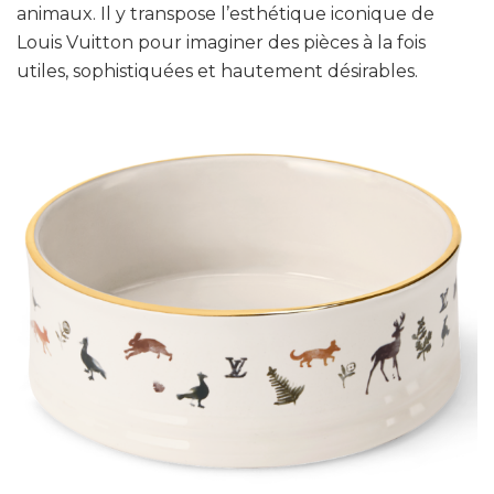
animaux. Il y transpose l’esthétique iconique de
Louis Vuitton pour imaginer des pièces à la fois
utiles, sophistiquées et hautement désirables.