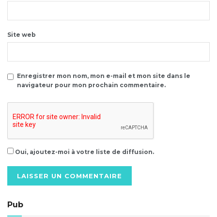
Site web
Enregistrer mon nom, mon e-mail et mon site dans le
navigateur pour mon prochain commentaire.
Oui, ajoutez-moi à votre liste de diffusion.
Alternative:
Pub