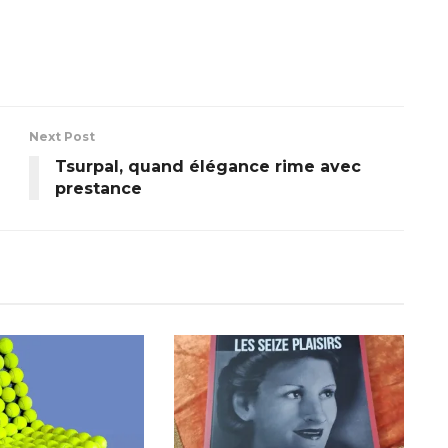
Next Post
Tsurpal, quand élégance rime avec
prestance