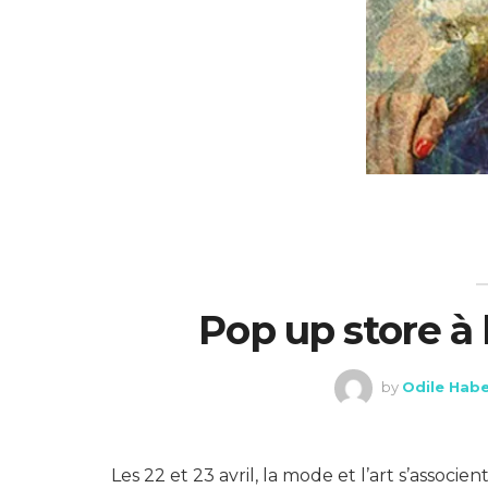
Pop up store à 
by
Odile Habe
Les 22 et 23 avril, la mode et l’art s’associ