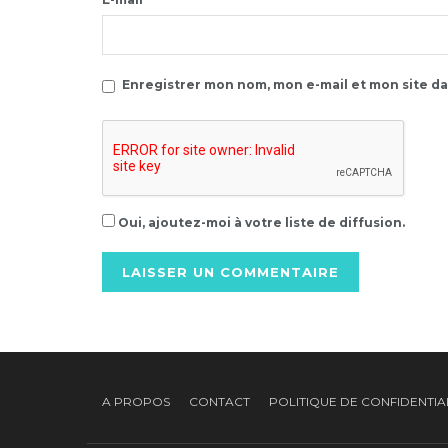
Enregistrer mon nom, mon e-mail et mon site d
Oui, ajoutez-moi à votre liste de diffusion.
Alternative:
A PROPOS
CONTACT
POLITIQUE DE CONFIDENTIA