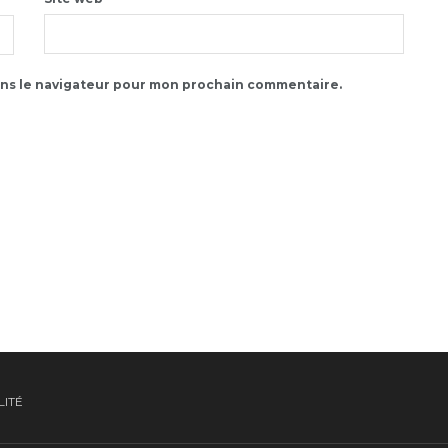
ans le navigateur pour mon prochain commentaire.
LITÉ