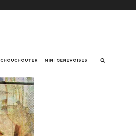
 CHOUCHOUTER
MINI GENEVOISES