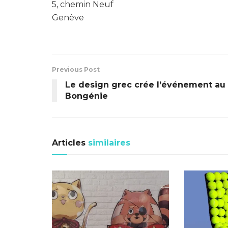
5, chemin Neuf
Genève
Previous Post
Le design grec crée l’événement au
Bongénie
Articles
similaires