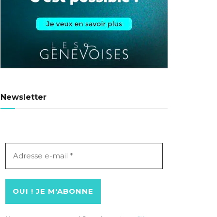
Newsletter
Adresse
e-
mail
*