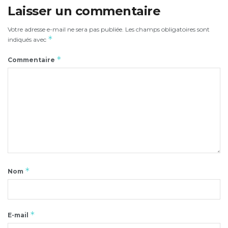
Laisser un commentaire
Votre adresse e-mail ne sera pas publiée.
Les champs obligatoires sont
*
indiqués avec
*
Commentaire
*
Nom
*
E-mail