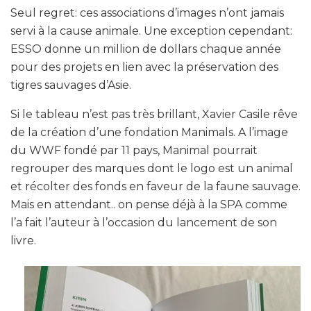
Seul regret: ces associations d’images n’ont jamais
servi à la cause animale. Une exception cependant:
ESSO donne un million de dollars chaque année
pour des projets en lien avec la préservation des
tigres sauvages d’Asie.
Si le tableau n’est pas très brillant, Xavier Casile rêve
de la création d’une fondation Manimals. A l’image
du WWF fondé par 11 pays, Manimal pourrait
regrouper des marques dont le logo est un animal
et récolter des fonds en faveur de la faune sauvage.
Mais en attendant.. on pense déjà à la SPA comme
l’a fait l’auteur à l’occasion du lancement de son
livre.