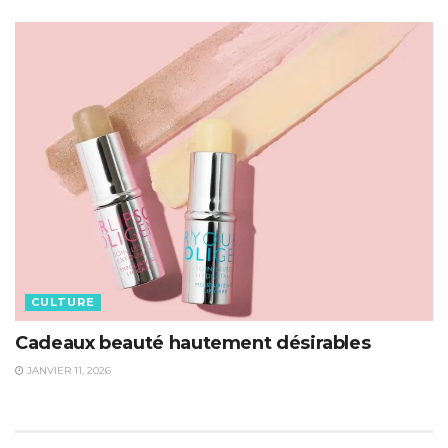
CULTURE
Cadeaux beauté hautement désirables
JANVIER 11, 2026