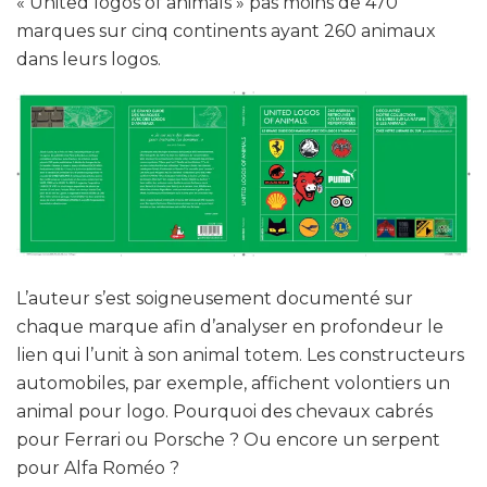
« United logos of animals » pas moins de 470
marques sur cinq continents ayant 260 animaux
dans leurs logos.
L’auteur s’est soigneusement documenté sur
chaque marque afin d’analyser en profondeur le
lien qui l’unit à son animal totem. Les constructeurs
automobiles, par exemple, affichent volontiers un
animal pour logo. Pourquoi des chevaux cabrés
pour Ferrari ou Porsche ? Ou encore un serpent
pour Alfa Roméo ?