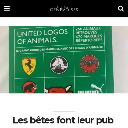
Les bêtes font leur pub