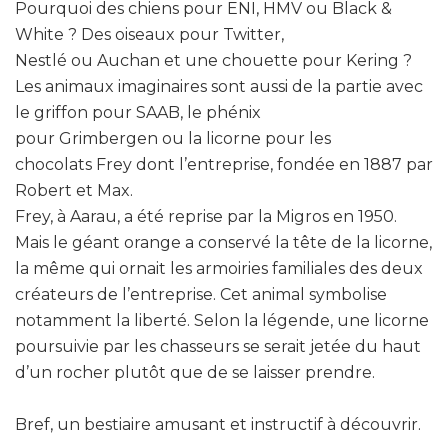
Pourquoi des chiens pour ENI, HMV ou Black &
White ? Des oiseaux pour Twitter,
Nestlé ou Auchan et une chouette pour Kering ?
Les animaux imaginaires sont aussi de la partie avec
le griffon pour SAAB, le phénix
pour Grimbergen ou la licorne pour les
chocolats Frey dont l’entreprise, fondée en 1887 par
Robert et Max.
Frey, à Aarau, a été reprise par la Migros en 1950.
Mais le géant orange a conservé la tête de la licorne,
la même qui ornait les armoiries familiales des deux
créateurs de l’entreprise. Cet animal symbolise
notamment la liberté. Selon la légende, une licorne
poursuivie par les chasseurs se serait jetée du haut
d’un rocher plutôt que de se laisser prendre.
Bref, un bestiaire amusant et instructif à découvrir.