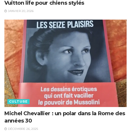
Vuitton life pour chiens stylés
JANVIER 20, 2026
CULTURE
Michel Chevallier : un polar dans la Rome des
années 30
DÉCEMBRE 26, 2025