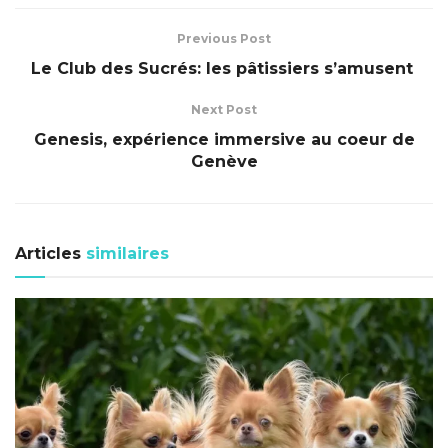
Previous Post
Le Club des Sucrés: les pâtissiers s’amusent
Next Post
Genesis, expérience immersive au coeur de
Genève
Articles
similaires