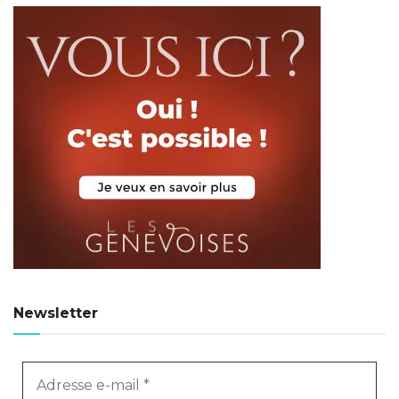
Newsletter
Adresse
e-