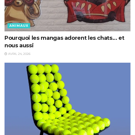
ANIMAUX
Pourquoi les mangas adorent les chats… et
nous aussi
AVRIL 24, 2026