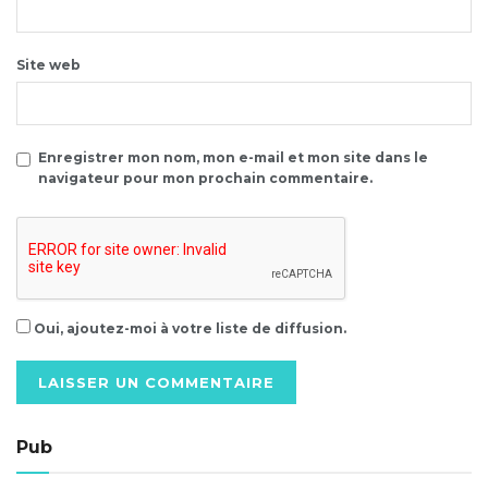
Site web
Enregistrer mon nom, mon e-mail et mon site dans le
navigateur pour mon prochain commentaire.
Oui, ajoutez-moi à votre liste de diffusion.
Alternative:
Pub