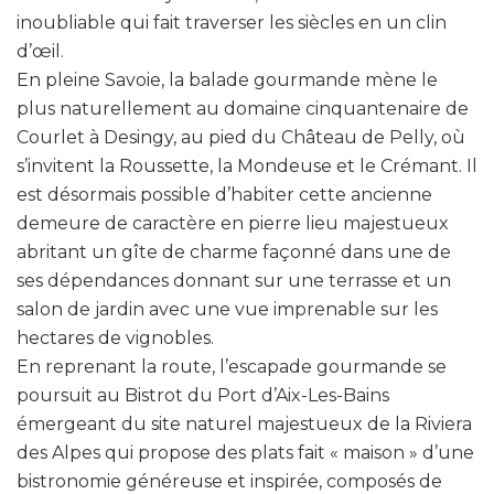
inoubliable qui fait traverser les siècles en un clin
d’œil.
En pleine Savoie, la balade gourmande mène le
plus naturellement au domaine cinquantenaire de
Courlet à Desingy, au pied du Château de Pelly, où
s’invitent la Roussette, la Mondeuse et le Crémant. Il
est désormais possible d’habiter cette ancienne
demeure de caractère en pierre lieu majestueux
abritant un gîte de charme façonné dans une de
ses dépendances donnant sur une terrasse et un
salon de jardin avec une vue imprenable sur les
hectares de vignobles.
En reprenant la route, l’escapade gourmande se
poursuit au Bistrot du Port d’Aix-Les-Bains
émergeant du site naturel majestueux de la Riviera
des Alpes qui propose des plats fait « maison » d’une
bistronomie généreuse et inspirée, composés de