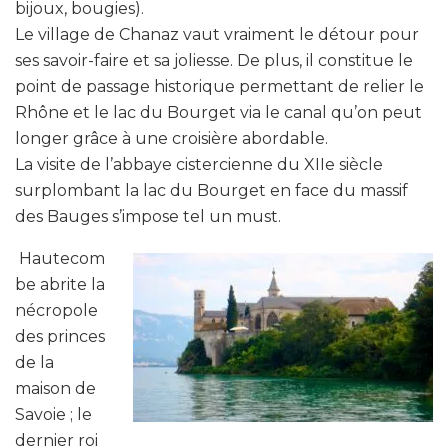
bijoux, bougies).
Le village de Chanaz vaut vraiment le détour pour
ses savoir-faire et sa joliesse. De plus, il constitue le
point de passage historique permettant de relier le
Rhône et le lac du Bourget via le canal qu’on peut
longer grâce à une croisière abordable.
La visite de l’abbaye cistercienne du XIIe siècle
surplombant la lac du Bourget en face du massif
des Bauges s’impose tel un must.
Hautecom
be abrite la
nécropole
des princes
de la
maison de
Savoie ; le
dernier roi