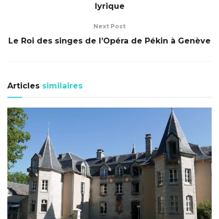
lyrique
Next Post
Le Roi des singes de l’Opéra de Pékin à Genève
Articles
similaires