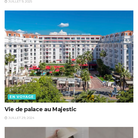
JUILLET 9, 2025
EN VOYAGE
Vie de palace au Majestic
JUILLET 29, 2024