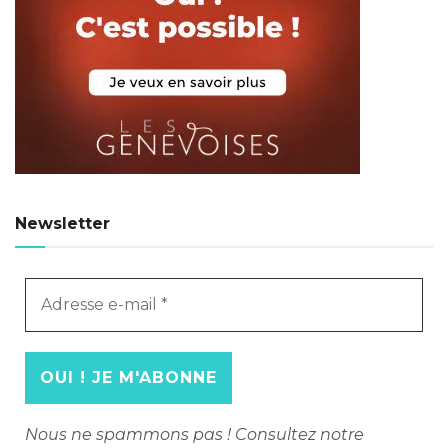
Newsletter
Adresse
e-
mail
*
Nous ne spammons pas ! Consultez notre