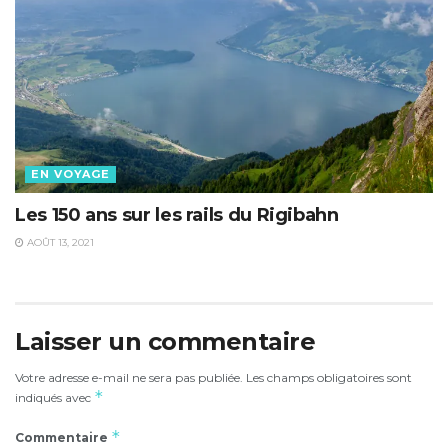
EN VOYAGE
Les 150 ans sur les rails du Rigibahn
AOÛT 13, 2021
Laisser un commentaire
Votre adresse e-mail ne sera pas publiée.
Les champs obligatoires sont
*
indiqués avec
*
Commentaire