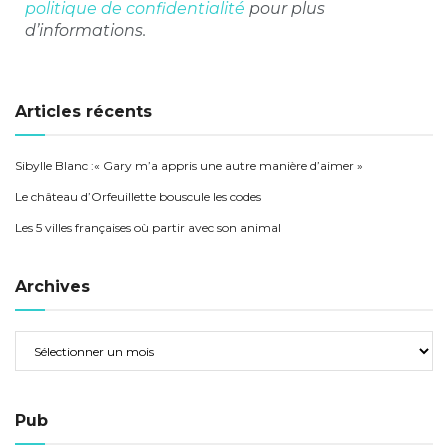
politique de confidentialité
pour plus
d’informations.
Articles récents
Sibylle Blanc :« Gary m’a appris une autre manière d’aimer »
Le château d’Orfeuillette bouscule les codes
Les 5 villes françaises où partir avec son animal
Archives
Pub