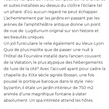
et suites installées au-dessus du cloître l’éclaire tel
un phare
d’où aucun regard ne peut échapper.
L’acheminement par les jardins en passant par les
arènes de l’amphithéâtre antique donne un point
de vue de
Lugdunum original sur son histoire et
ses beautés uniques.
Un joli funiculaire le relie également au Vieux-Lyon.
Quoi de plus insolite que de passer une nuit à
l’Hôtel de Fourvière installé dans l’ancien couvent
de la Visitation, le plus atypique des hébergements
de luxe de la cité? Avec l’accueil ayant pour cadre la
chapelle du XIXe siècle signée Bossan, une fois
poussé le portique baroque dans le style
néo-
byzantin, il étale un jardin intérieur de 750 m2
animée d’une magnifique fontaine à visiter
absolument. Un spa intimiste attend les hôtes.