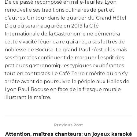
De ce passé recomposé en mille-feuilles, Lyon
renouvelle ses traditions culinaires de part et
d’autres. Un tour dans le quartier du Grand Hôtel
Dieu où sera inaugurée en 2019 la Cité
Internationale de la Gastronomie ne démentira
cette vivacité légendaire qui a reçu ses lettres de
noblesse de Bocuse. Le grand Paul n’est plus mais
ses stigmates continuent de marquer l’esprit des
pratiques gastronomiques typiques exubérantes
tout en contrastes. Le Café Terroir mérite qu’on s’y
arrête avant de poursuivre le périple aux Halles de
Lyon Paul Bocuse en face de la fresque murale
illustrant le maître.
Previous Post
Attention, maîtres chanteurs: un joyeux karaoké