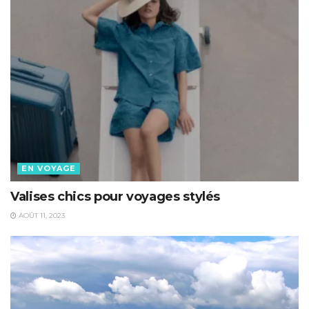
EN VOYAGE
Valises chics pour voyages stylés
AOÛT 11, 2023