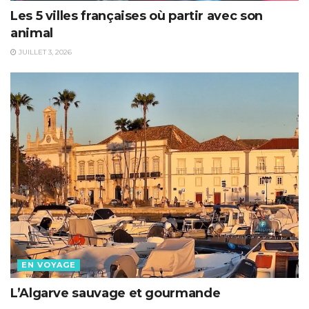
Les 5 villes françaises où partir avec son
animal
JUILLET 3, 2026
EN VOYAGE
L’Algarve sauvage et gourmande