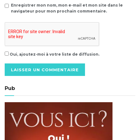
Enregistrer mon nom, mon e-mail et mon site dans le
navigateur pour mon prochain commentaire.
Oui, ajoutez-moi à votre liste de diffusion.
Alternative:
Pub