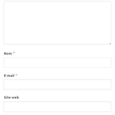
*
Nom
*
E-mail
Site web