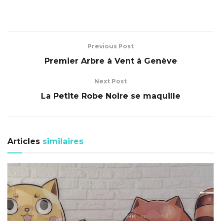
Previous Post
Premier Arbre à Vent à Genève
Next Post
La Petite Robe Noire se maquille
Articles
similaires