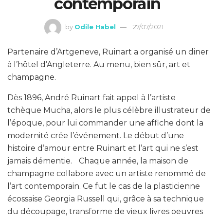
contemporain
by
Odile Habel
27/07/2021
Partenaire d’Artgeneve, Ruinart a organisé un diner
à l’hôtel d’Angleterre. Au menu, bien sûr, art et
champagne.
Dès 1896, André Ruinart fait appel à l’artiste
tchèque Mucha, alors le plus célèbre illustrateur de
l’époque, pour lui commander une affiche dont la
modernité crée l’événement. Le début d’une
histoire d’amour entre Ruinart et l’art qui ne s’est
jamais démentie. Chaque année, la maison de
champagne collabore avec un artiste renommé de
l’art contemporain. Ce fut le cas de la plasticienne
écossaise Georgia Russell qui, grâce à sa technique
du découpage, transforme de vieux livres oeuvres