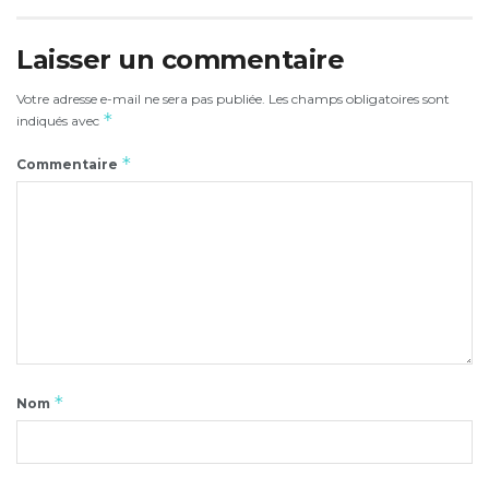
Laisser un commentaire
Votre adresse e-mail ne sera pas publiée.
Les champs obligatoires sont
*
indiqués avec
*
Commentaire
*
Nom