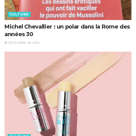
CULTURE
Michel Chevallier : un polar dans la Rome des
années 30
DÉCEMBRE 26, 2025