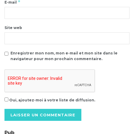
*
E-mail
Site web
Enregistrer mon nom, mon e-mail et mon site dans le
navigateur pour mon prochain commentaire.
Oui, ajoutez-moi à votre liste de diffusion.
Alternative:
Pub