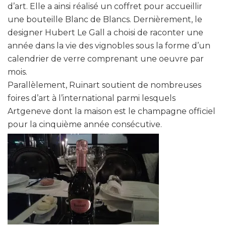
d’art. Elle a ainsi réalisé un coffret pour accueillir
une bouteille Blanc de Blancs. Dernièrement, le
designer Hubert Le Gall a choisi de raconter une
année dans la vie des vignobles sous la forme d’un
calendrier de verre comprenant une oeuvre par
mois.
Parallèlement, Ruinart soutient de nombreuses
foires d’art à l’international parmi lesquels
Artgeneve dont la maison est le champagne officiel
pour la cinquième année consécutive.