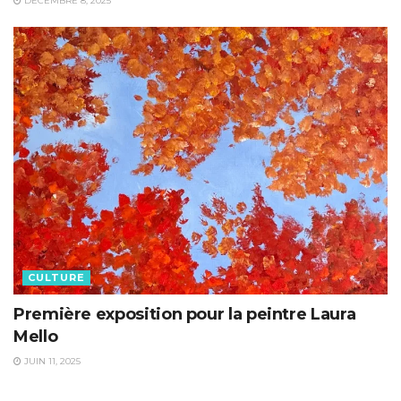
DÉCEMBRE 8, 2025
CULTURE
Première exposition pour la peintre Laura
Mello
JUIN 11, 2025