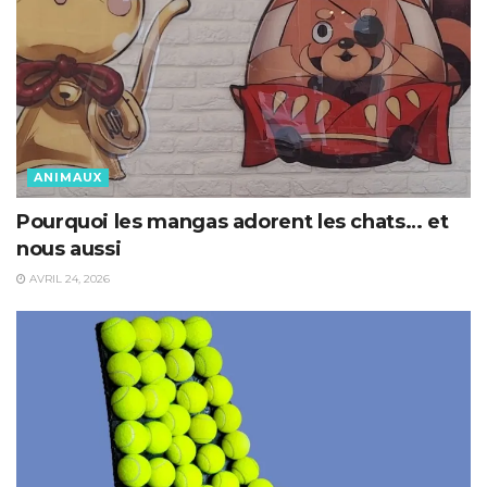
ANIMAUX
Pourquoi les mangas adorent les chats… et
nous aussi
AVRIL 24, 2026