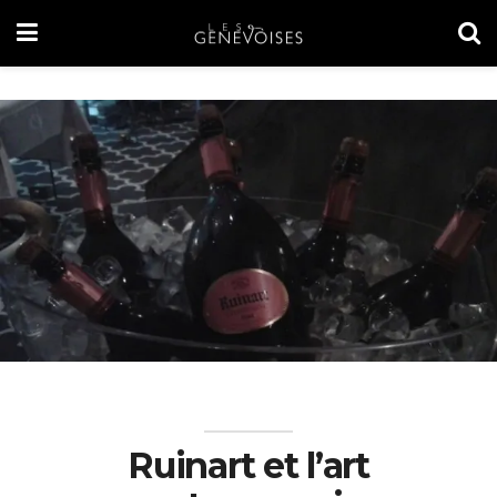
Ruinart et l’art