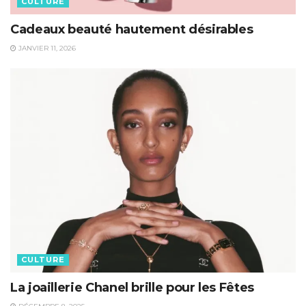
CULTURE
Cadeaux beauté hautement désirables
JANVIER 11, 2026
CULTURE
La joaillerie Chanel brille pour les Fêtes