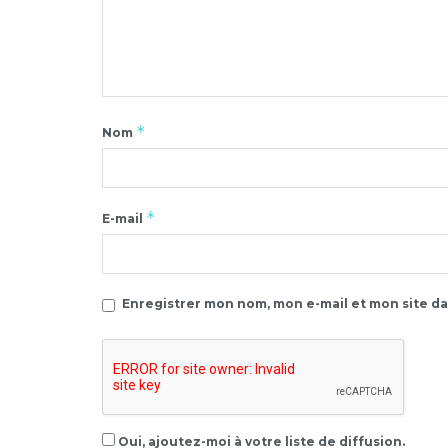
*
Nom
*
E-mail
Enregistrer mon nom, mon e-mail et mon site d
Oui, ajoutez-moi à votre liste de diffusion.