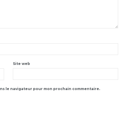
Site web
ans le navigateur pour mon prochain commentaire.