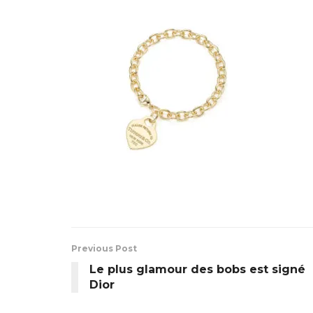
Previous Post
Le plus glamour des bobs est signé
Dior