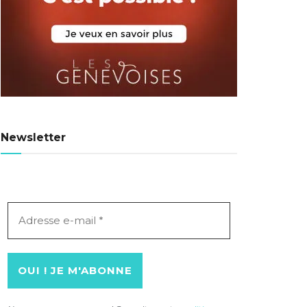
Newsletter
Adresse
e-
mail
*