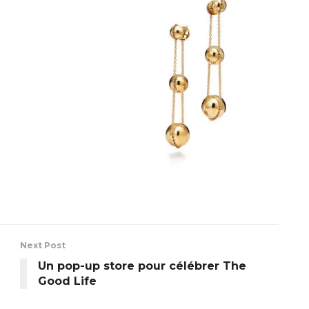
Next Post
Un pop-up store pour célébrer The
Good Life