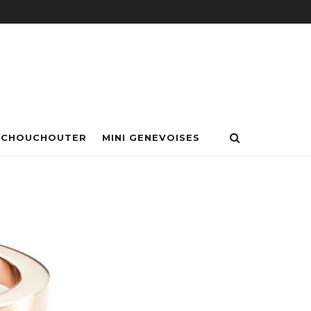
 CHOUCHOUTER
MINI GENEVOISES