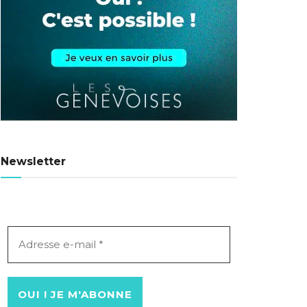
Newsletter
Adresse
e-
mail
*