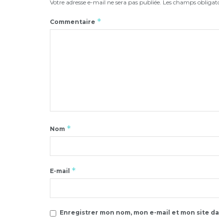
Votre adresse e-mail ne sera pas publiée.
Les champs obligato
*
Commentaire
*
Nom
*
E-mail
Enregistrer mon nom, mon e-mail et mon site d