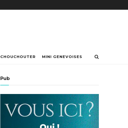
 CHOUCHOUTER
MINI GENEVOISES
Pub