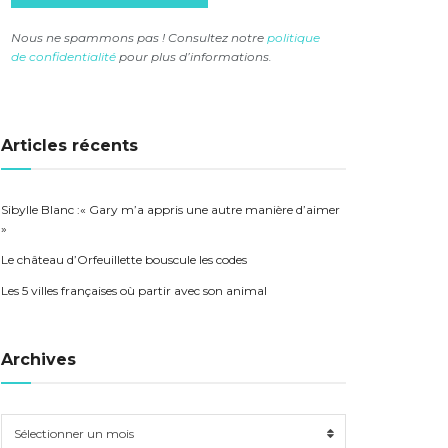
Nous ne spammons pas ! Consultez notre
politique
de confidentialité
pour plus d’informations.
Articles récents
Sibylle Blanc :« Gary m’a appris une autre manière d’aimer
»
Le château d’Orfeuillette bouscule les codes
Les 5 villes françaises où partir avec son animal
Archives
Sélectionner un mois