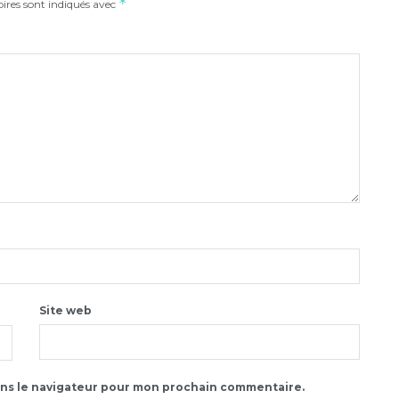
*
ires sont indiqués avec
Site web
ans le navigateur pour mon prochain commentaire.