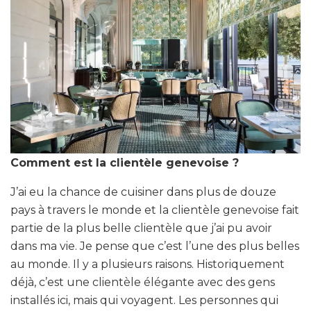
Comment est la clientèle genevoise ?
J’ai eu la chance de cuisiner dans plus de douze
pays à travers le monde et la clientèle genevoise fait
partie de la plus belle clientèle que j’ai pu avoir
dans ma vie. Je pense que c’est l’une des plus belles
au monde. Il y a plusieurs raisons. Historiquement
déjà, c’est une clientèle élégante avec des gens
installés ici, mais qui voyagent. Les personnes qui