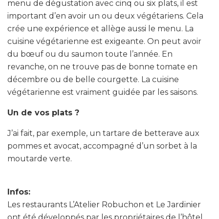
menu de dégustation avec cinq ou six plats, il est
important d’en avoir un ou deux végétariens. Cela
crée une expérience et allège aussi le menu. La
cuisine végétarienne est exigeante. On peut avoir
du bœuf ou du saumon toute l’année. En
revanche, on ne trouve pas de bonne tomate en
décembre ou de belle courgette. La cuisine
végétarienne est vraiment guidée par les saisons.
Un de vos plats ?
J’ai fait, par exemple, un tartare de betterave aux
pommes et avocat, accompagné d’un sorbet à la
moutarde verte.
Infos:
Les restaurants L’Atelier Robuchon et Le Jardinier
ont été développés par les propriétaires de l’hôtel,