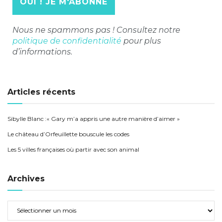
Nous ne spammons pas ! Consultez notre
politique de confidentialité
pour plus
d’informations.
Articles récents
Sibylle Blanc :« Gary m’a appris une autre manière d’aimer »
Le château d’Orfeuillette bouscule les codes
Les 5 villes françaises où partir avec son animal
Archives