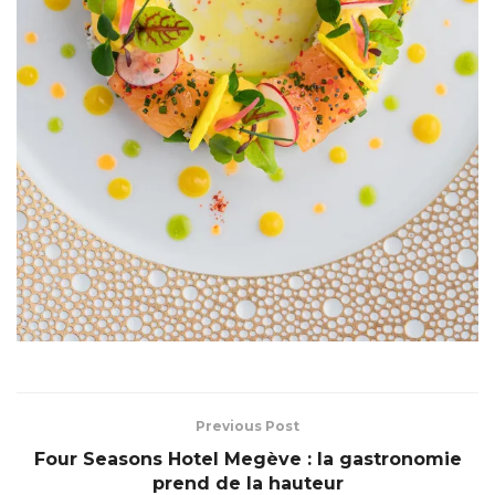
Previous Post
Four Seasons Hotel Megève : la gastronomie
prend de la hauteur