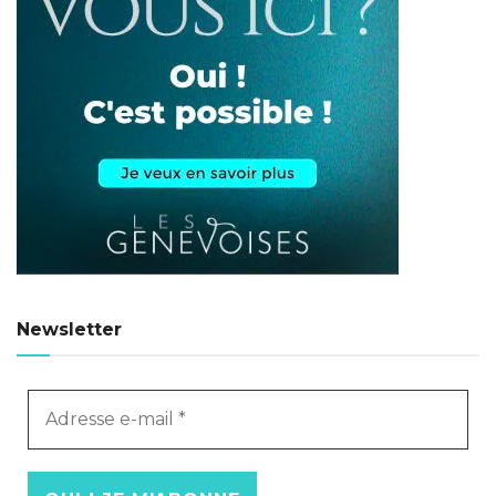
Newsletter
Adresse
e-
mail
*