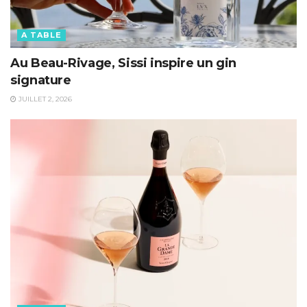
A TABLE
Au Beau-Rivage, Sissi inspire un gin
signature
JUILLET 2, 2026