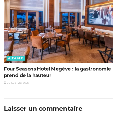
A TABLE
Four Seasons Hotel Megève : la gastronomie
prend de la hauteur
JUILLET 29, 2025
Laisser un commentaire