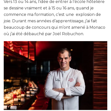
Vers 13 ou 14 ans, l’idée de entrer à l’école hôtelière
se dessine vraiment et à 15 ou 16 ans, quand je
commence ma formation, c’est une explosion de
joie. Durant mes années d’apprentissage, j’ai fait
beaucoup de concours qui m’ont amené à Monaco
où j’ai été débauché par Joël Robuchon.