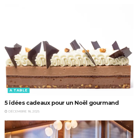
A TABLE
5 idées cadeaux pour un Noël gourmand
DÉCEMBRE 18, 2025