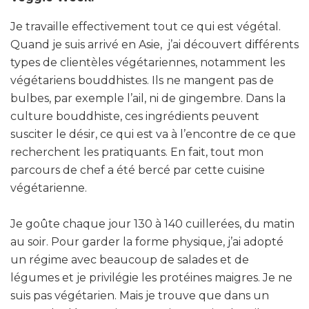
Je travaille effectivement tout ce qui est végétal.
Quand je suis arrivé en Asie, j’ai découvert différents
types de clientèles végétariennes, notamment les
végétariens bouddhistes. Ils ne mangent pas de
bulbes, par exemple l’ail, ni de gingembre. Dans la
culture bouddhiste, ces ingrédients peuvent
susciter le désir, ce qui est va à l’encontre de ce que
recherchent les pratiquants. En fait, tout mon
parcours de chef a été bercé par cette cuisine
végétarienne.
Je goûte chaque jour 130 à 140 cuillerées, du matin
au soir. Pour garder la forme physique, j’ai adopté
un régime avec beaucoup de salades et de
légumes et je privilégie les protéines maigres. Je ne
suis pas végétarien. Mais je trouve que dans un