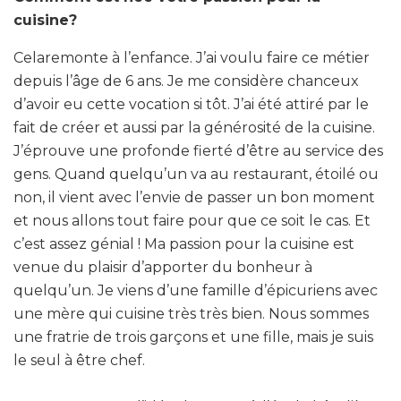
cuisine?
Celaremonte à l’enfance. J’ai voulu faire ce métier
depuis l’âge de 6 ans. Je me considère chanceux
d’avoir eu cette vocation si tôt. J’ai été attiré par le
fait de créer et aussi par la générosité de la cuisine.
J’éprouve une profonde fierté d’être au service des
gens. Quand quelqu’un va au restaurant, étoilé ou
non, il vient avec l’envie de passer un bon moment
et nous allons tout faire pour que ce soit le cas. Et
c’est assez génial ! Ma passion pour la cuisine est
venue du plaisir d’apporter du bonheur à
quelqu’un. Je viens d’une famille d’épicuriens avec
une mère qui cuisine très très bien. Nous sommes
une fratrie de trois garçons et une fille, mais je suis
le seul à être chef.