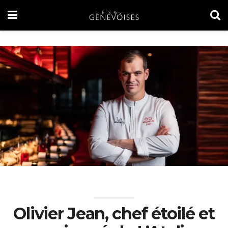
Olivier Jean, chef étoilé et