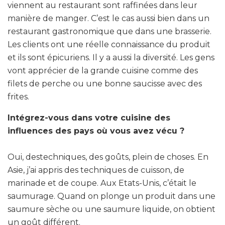
viennent au restaurant sont raffinées dans leur
manière de manger. C’est le cas aussi bien dans un
restaurant gastronomique que dans une brasserie.
Les clients ont une réelle connaissance du produit
et ils sont épicuriens. Il y a aussi la diversité. Les gens
vont apprécier de la grande cuisine comme des
filets de perche ou une bonne saucisse avec des
frites.
Intégrez-vous dans votre cuisine des
influences des pays où vous avez vécu ?
Oui, destechniques, des goûts, plein de choses. En
Asie, j’ai appris des techniques de cuisson, de
marinade et de coupe. Aux Etats-Unis, c’était le
saumurage. Quand on plonge un produit dans une
saumure sèche ou une saumure liquide, on obtient
un goût différent.