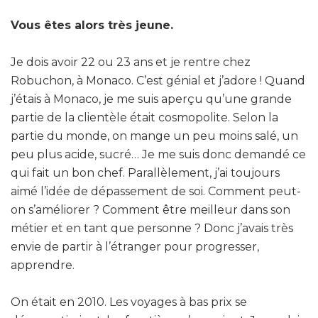
Vous êtes alors très jeune.
Je dois avoir 22 ou 23 ans et je rentre chez
Robuchon, à Monaco. C’est génial et j’adore ! Quand
j’étais à Monaco, je me suis aperçu qu’une grande
partie de la clientèle était cosmopolite. Selon la
partie du monde, on mange un peu moins salé, un
peu plus acide, sucré… Je me suis donc demandé ce
qui fait un bon chef. Parallèlement, j’ai toujours
aimé l’idée de dépassement de soi. Comment peut-
on s’améliorer ? Comment être meilleur dans son
métier et en tant que personne ? Donc j’avais très
envie de partir à l’étranger pour progresser,
apprendre.
On était en 2010. Les voyages à bas prix se