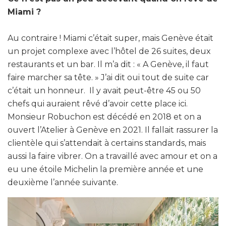
Miami ?
Au contraire ! Miami c’était super, mais Genève était
un projet complexe avec l’hôtel de 26 suites, deux
restaurants et un bar. Il m’a dit : « A Genève, il faut
faire marcher sa tête. » J’ai dit oui tout de suite car
c’était un honneur. Il y avait peut-être 45 ou 50
chefs qui auraient rêvé d’avoir cette place ici.
Monsieur Robuchon est décédé en 2018 et on a
ouvert l’Atelier à Genève en 2021. Il fallait rassurer la
clientèle qui s’attendait à certains standards, mais
aussi la faire vibrer. On a travaillé avec amour et on a
eu une étoile Michelin la première année et une
deuxième l’année suivante.