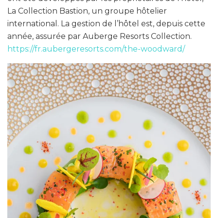
La Collection Bastion, un groupe hôtelier
international. La gestion de l’hôtel est, depuis cette
année, assurée par Auberge Resorts Collection.
https://fr.aubergeresorts.com/the-woodward/