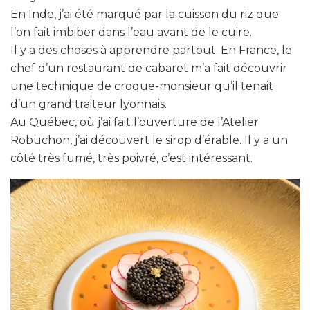
En Inde, j’ai été marqué par la cuisson du riz que
l’on fait imbiber dans l’eau avant de le cuire.
Il y a des choses à apprendre partout. En France, le
chef d’un restaurant de cabaret m’a fait découvrir
une technique de croque-monsieur qu’il tenait
d’un grand traiteur lyonnais.
Au Québec, où j’ai fait l’ouverture de l’Atelier
Robuchon, j’ai découvert le sirop d’érable. Il y a un
côté très fumé, très poivré, c’est intéressant.