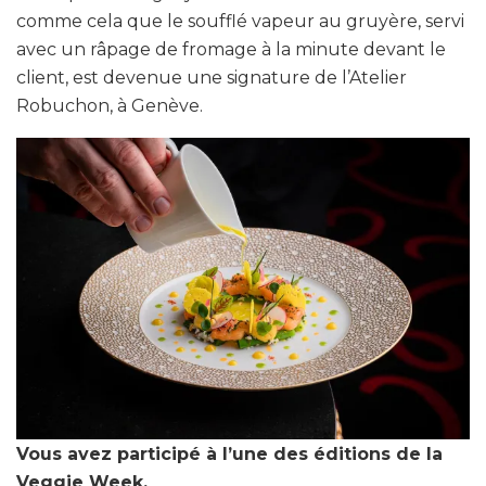
comme cela que le soufflé vapeur au gruyère, servi
avec un râpage de fromage à la minute devant le
client, est devenue une signature de l’Atelier
Robuchon, à Genève.
Vous avez participé à l’une des éditions de la
Veggie Week.