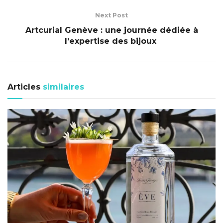
Next Post
Artcurial Genève : une journée dédiée à
l’expertise des bijoux
Articles
similaires