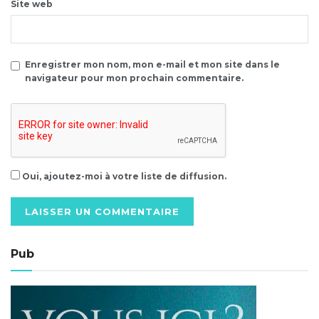
Site web
Enregistrer mon nom, mon e-mail et mon site dans le
navigateur pour mon prochain commentaire.
Oui, ajoutez-moi à votre liste de diffusion.
Alternative:
Pub