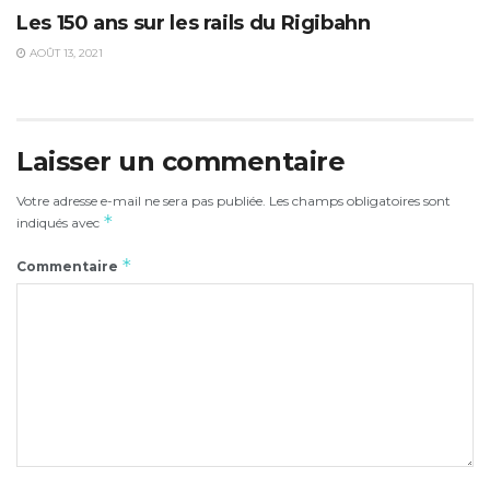
Les 150 ans sur les rails du Rigibahn
AOÛT 13, 2021
Laisser un commentaire
Votre adresse e-mail ne sera pas publiée.
Les champs obligatoires sont
*
indiqués avec
*
Commentaire