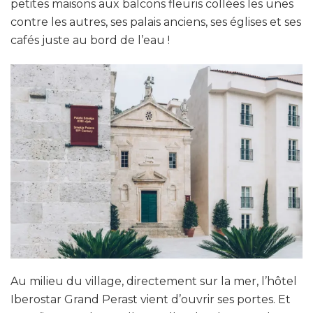
petites maisons aux balcons fleuris collées les unes
contre les autres, ses palais anciens, ses églises et ses
cafés juste au bord de l’eau !
Au milieu du village, directement sur la mer, l’hôtel
Iberostar Grand Perast vient d’ouvrir ses portes. Et