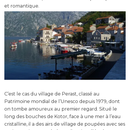
et romantique.
C’est le cas du village de Perast, classé au
Patrimoine mondial de l’Unesco depuis 1979, dont
on tombe amoureux au premier regard. Situé le
long des bouches de Kotor, face à une mer à l’eau
cristalline, il a des airs de village de poupées avec ses