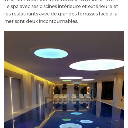
Le spa avec ses piscines intérieure et extérieure et
les restaurants avec de grandes terrasses face à la
mer sont deux incontournables.