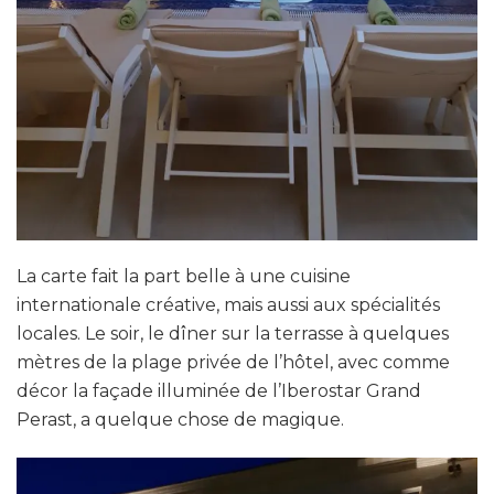
La carte fait la part belle à une cuisine
internationale créative, mais aussi aux spécialités
locales. Le soir, le dîner sur la terrasse à quelques
mètres de la plage privée de l’hôtel, avec comme
décor la façade illuminée de l’Iberostar Grand
Perast, a quelque chose de magique.