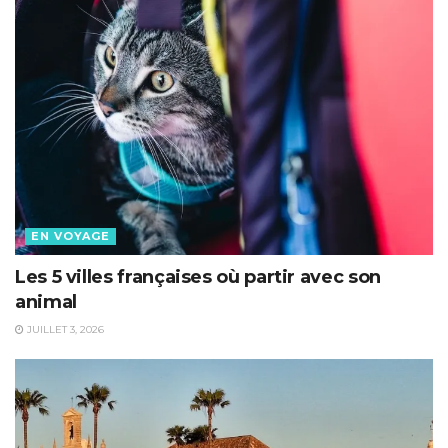
EN VOYAGE
Les 5 villes françaises où partir avec son
animal
JUILLET 3, 2026