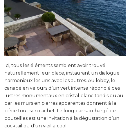
Ici, tous les éléments semblent avoir trouvé
naturellement leur place, instaurant un dialogue
harmonieux les uns avec les autres. Au lobby, le
canapé en velours d’un vert intense répond à des
lustres monumentaux en cristal blanc tandis qu’au
bar les murs en pierres apparentes donnent à la
pièce tout son cachet. Le long bar surchargé de
bouteilles est une invitation à la dégustation d’un
cocktail ou d’un vieil alcool.