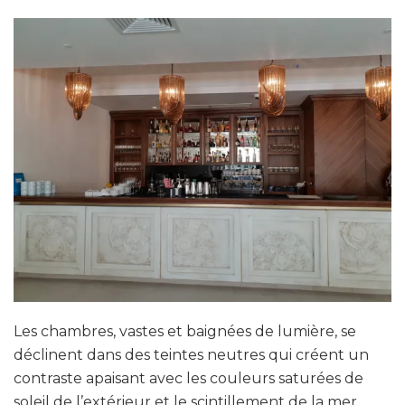
Les chambres, vastes et baignées de lumière, se
déclinent dans des teintes neutres qui créent un
contraste apaisant avec les couleurs saturées de
soleil de l’extérieur et le scintillement de la mer.