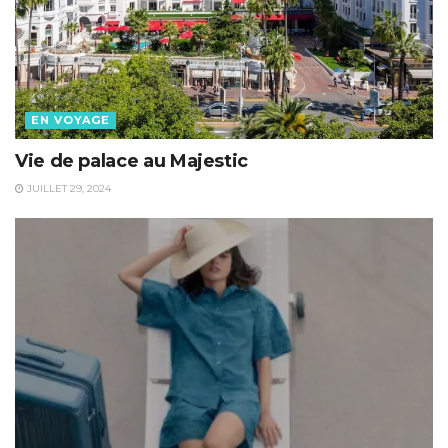
EN VOYAGE
Vie de palace au Majestic
JUILLET 29, 2024