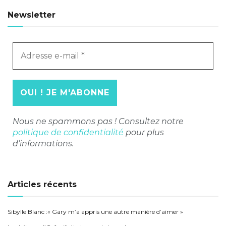
Newsletter
Adresse
e-
mail
*
Nous ne spammons pas ! Consultez notre
politique de confidentialité
pour plus
d’informations.
Articles récents
Sibylle Blanc :« Gary m’a appris une autre manière d’aimer »