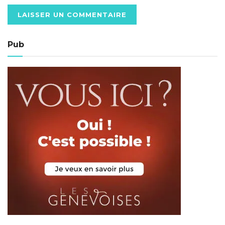
Alternative:
Pub