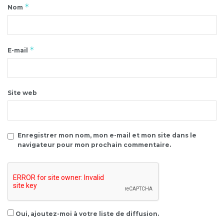
*
Nom
*
E-mail
Site web
Enregistrer mon nom, mon e-mail et mon site dans le
navigateur pour mon prochain commentaire.
Oui, ajoutez-moi à votre liste de diffusion.