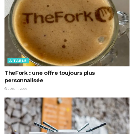
A TABLE
TheFork : une offre toujours plus
personnalisée
JUIN 11, 2026