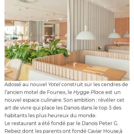
Adossé au nouvel
Yotel
construit sur les cendres de
l’ancien motel de Founex, le
Hygge Pla
ce est un
nouvel espace culinaire. Son ambition : révéler cet
art de vivre qui place les Danois dans le top 3 des
habitants les plus heureux du monde.
Le restaurant a été fondé par le Danois Peter G.
Rebeiz dont les parents ont fondé Caviar House,à