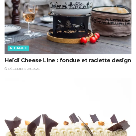
A TABLE
Heidi Cheese Line : fondue et raclette design
DÉCEMBRE 29, 2025