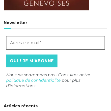
Newsletter
Adresse
e-
mail
*
Nous ne spammons pas ! Consultez notre
politique de confidentialité
pour plus
d’informations.
Articles récents