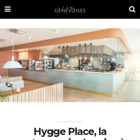
Hygge Place, la