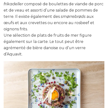
frikadeller
composé de boulettes de viande de porc
et de veau et assorti d’une salade de pommes de
terre. Il existe également des
smørrebrøds
aux
œufs et aux crevettes ou encore au rosbeef et
oignons frits.
Une sélection de plats de fruits de mer figure
également sur la carte. Le tout peut être
agrémenté de bière danoise ou d’un verre
d’Aquavit.