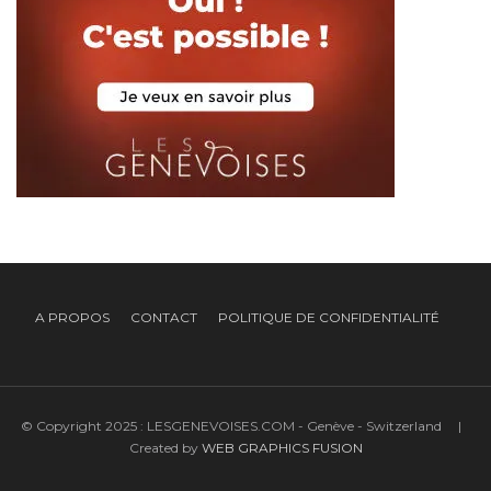
A PROPOS
CONTACT
POLITIQUE DE CONFIDENTIALITÉ
© Copyright 2025 : LESGENEVOISES.COM - Genève - Switzerland |
Created by
WEB GRAPHICS FUSION