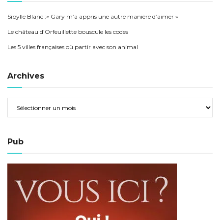
Sibylle Blanc :« Gary m’a appris une autre manière d’aimer »
Le château d’Orfeuillette bouscule les codes
Les 5 villes françaises où partir avec son animal
Archives
Pub