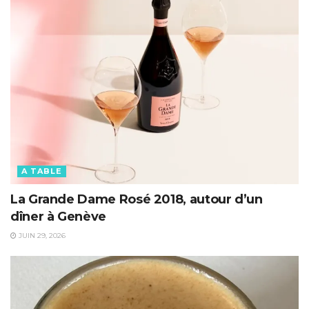
A TABLE
La Grande Dame Rosé 2018, autour d’un
dîner à Genève
JUIN 29, 2026