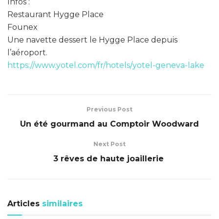
Infos :
Restaurant Hygge Place
Founex
Une navette dessert le Hygge Place depuis
l’aéroport.
https://www.yotel.com/fr/hotels/yotel-geneva-lake
Previous Post
Un été gourmand au Comptoir Woodward
Next Post
3 rêves de haute joaillerie
Articles
similaires