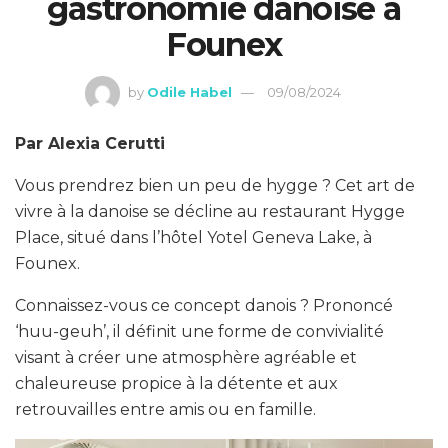
gastronomie danoise à
Founex
by
Odile Habel
09/08/2024
Par Alexia Cerutti
Vous prendrez bien un peu de hygge ? Cet art de
vivre à la danoise se décline au restaurant Hygge
Place, situé dans l’hôtel Yotel Geneva Lake, à
Founex.
Connaissez-vous ce concept danois ? Prononcé
‘huu-geuh’, il définit une forme de convivialité
visant à créer une atmosphère agréable et
chaleureuse propice à la détente et aux
retrouvailles entre amis ou en famille.