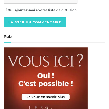
Oui, ajoutez-moi à votre liste de diffusion.
Alternative:
Pub