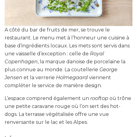
A côté du bar de fruits de mer, se trouve le
restaurant. Le menu met à l’honneur une cuisine à
base d’ingrédients locaux. Les mets sont servis dans
une vaisselle d’exception : celle de
Royal
Copenhagen
, la marque danoise de porcelaine la
plus connue au monde. La coutellerie
George
Jensen
et la verrerie
Holmegaard
viennent
compléter le service de manière design.
L’espace comprend également un
rooftop
où trône
une petite caravane rouge où l’on sert des hot-
dogs. La terrasse végétalisée offre une vue
renversante sur le lac et les Alpes.