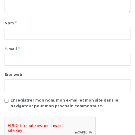
*
Nom
*
E-mail
Site web
Enregistrer mon nom, mon e-mail et mon site dans le
navigateur pour mon prochain commentaire.