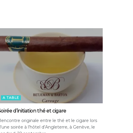
A TABLE
oirée d’initiation thé et cigare
encontre originale entre le thé et le cigare lors
’une soirée à l’hôtel d’Angleterre, à Genève, le