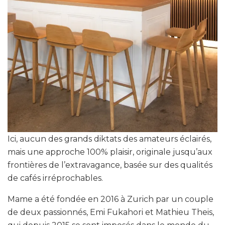
Ici, aucun des grands diktats des amateurs éclairés,
mais une approche 100% plaisir, originale jusqu’aux
frontières de l’extravagance, basée sur des qualités
de cafés irréprochables.
Mame a été fondée en 2016 à Zurich par un couple
de deux passionnés, Emi Fukahori et Mathieu Theis,