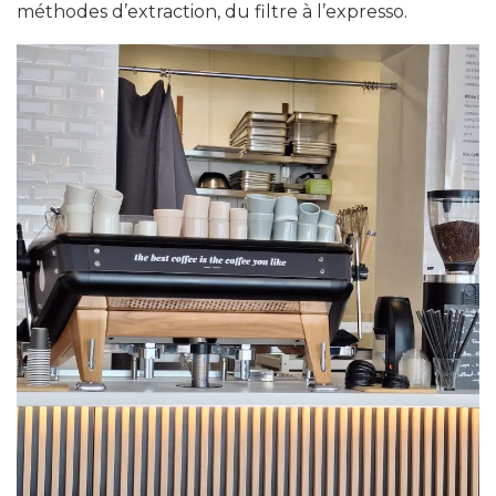
méthodes d’extraction, du filtre à l’expresso.