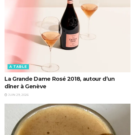
A TABLE
La Grande Dame Rosé 2018, autour d’un
dîner à Genève
JUIN 29, 2026