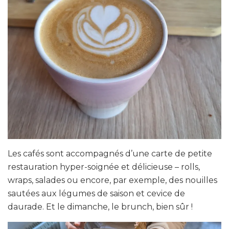
Les cafés sont accompagnés d’une carte de petite
restauration hyper-soignée et délicieuse – rolls,
wraps, salades ou encore, par exemple, des nouilles
sautées aux légumes de saison et cevice de
daurade. Et le dimanche, le brunch, bien sûr !