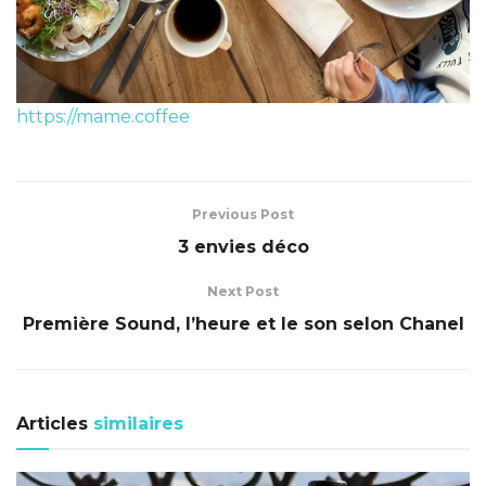
https://mame.coffee
Previous Post
3 envies déco
Next Post
Première Sound, l’heure et le son selon Chanel
Articles
similaires