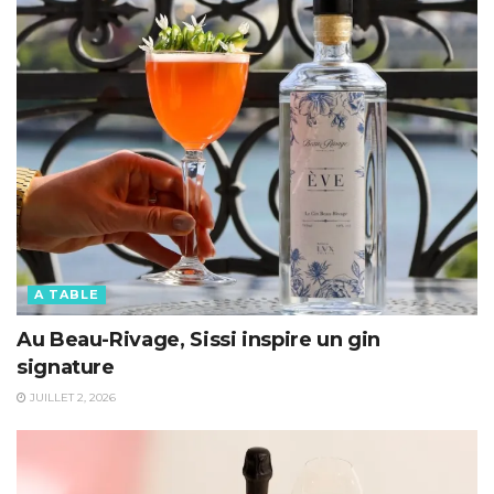
A TABLE
Au Beau-Rivage, Sissi inspire un gin
signature
JUILLET 2, 2026