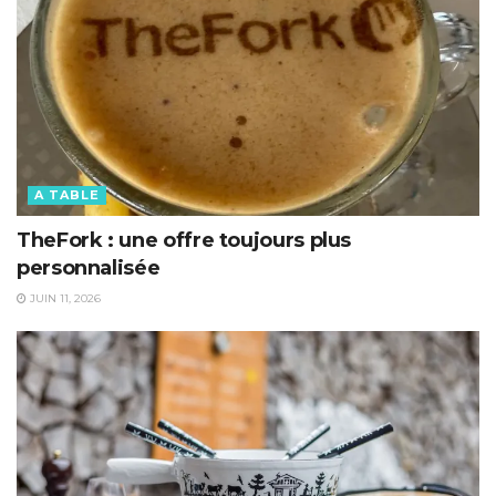
A TABLE
TheFork : une offre toujours plus
personnalisée
JUIN 11, 2026