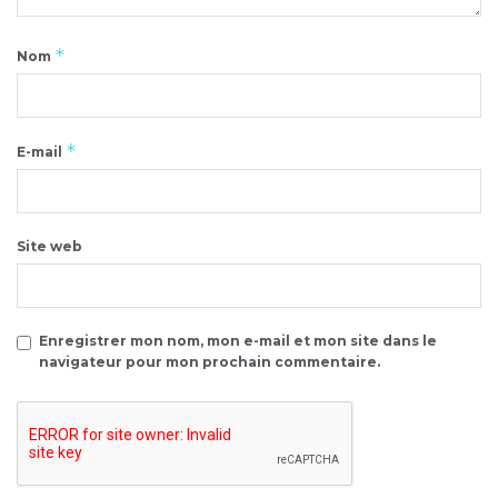
*
Nom
*
E-mail
Site web
Enregistrer mon nom, mon e-mail et mon site dans le
navigateur pour mon prochain commentaire.