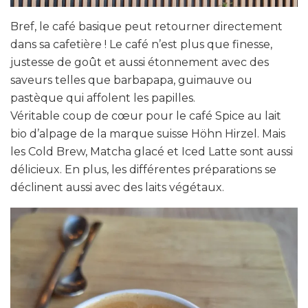
Bref, le café basique peut retourner directement
dans sa cafetière ! Le café n’est plus que finesse,
justesse de goût et aussi étonnement avec des
saveurs telles que barbapapa, guimauve ou
pastèque qui affolent les papilles.
Véritable coup de cœur pour le café Spice au lait
bio d’alpage de la marque suisse Höhn Hirzel. Mais
les Cold Brew, Matcha glacé et Iced Latte sont aussi
délicieux. En plus, les différentes préparations se
déclinent aussi avec des laits végétaux.