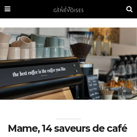
Mame, 14 saveurs de café