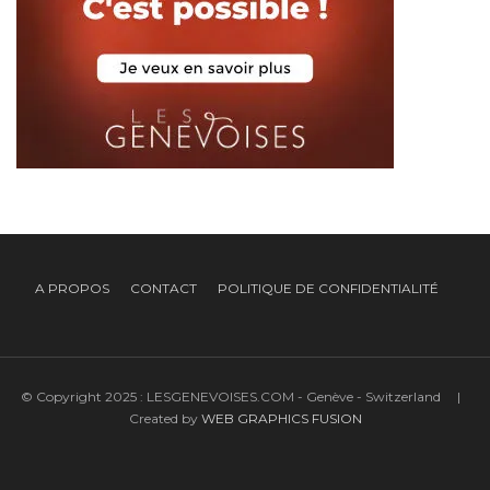
A PROPOS
CONTACT
POLITIQUE DE CONFIDENTIALITÉ
© Copyright 2025 : LESGENEVOISES.COM - Genève - Switzerland |
Created by
WEB GRAPHICS FUSION