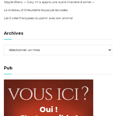
Sibylle Blanc :« Gary m’a appris une autre manière d’aimer »
Le château d’Orfeuillette bouscule les codes
Les 5 villes françaises où partir avec son animal
Archives
Pub