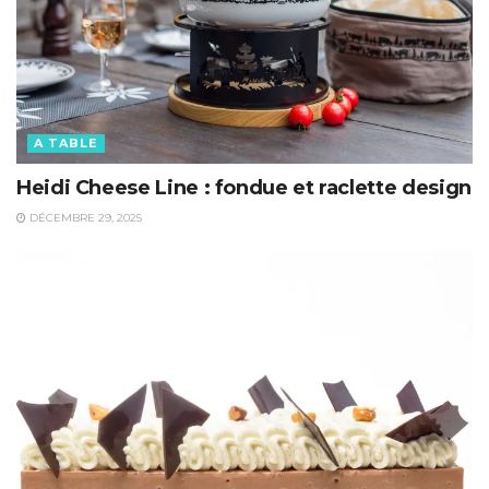
A TABLE
Heidi Cheese Line : fondue et raclette design
DÉCEMBRE 29, 2025